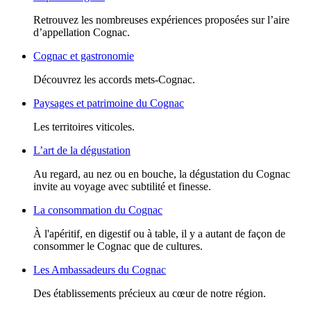
Retrouvez les nombreuses expériences proposées sur l’aire
d’appellation Cognac.
Cognac et gastronomie
Découvrez les accords mets-Cognac.
Paysages et patrimoine du Cognac
Les territoires viticoles.
L’art de la dégustation
Au regard, au nez ou en bouche, la dégustation du Cognac
invite au voyage avec subtilité et finesse.
La consommation du Cognac
À l'apéritif, en digestif ou à table, il y a autant de façon de
consommer le Cognac que de cultures.
Les Ambassadeurs du Cognac
Des établissements précieux au cœur de notre région.